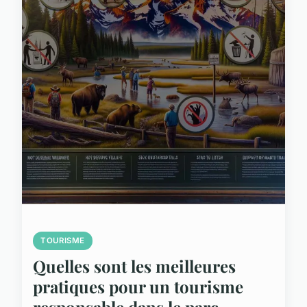
TOURISME
Quelles sont les meilleures
pratiques pour un tourisme