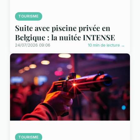
TOURISME
Suite avec piscine privée en
Belgique : la nuitée INTENSE
24/07/2026 09:06
10 min de lecture →
TOURISME