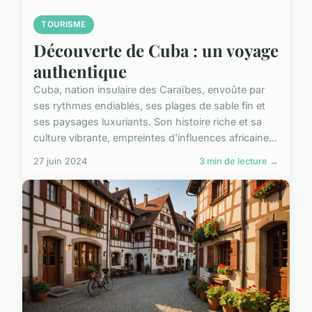
TOURISME
Découverte de Cuba : un voyage
authentique
Cuba, nation insulaire des Caraïbes, envoûte par
ses rythmes endiablés, ses plages de sable fin et
ses paysages luxuriants. Son histoire riche et sa
culture vibrante, empreintes d'influences africaine...
27 juin 2024
3 min de lecture →