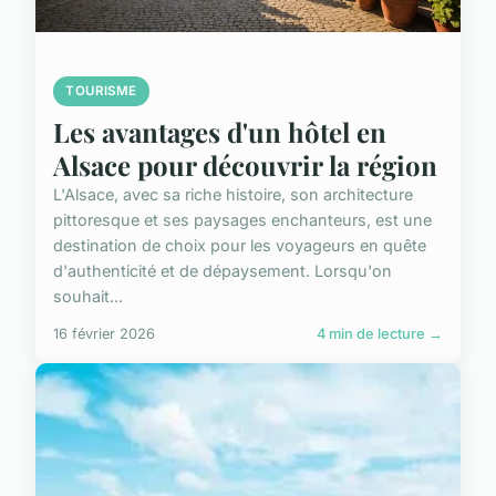
TOURISME
Les avantages d'un hôtel en
Alsace pour découvrir la région
L'Alsace, avec sa riche histoire, son architecture
pittoresque et ses paysages enchanteurs, est une
destination de choix pour les voyageurs en quête
d'authenticité et de dépaysement. Lorsqu'on
souhait...
16 février 2026
4 min de lecture →