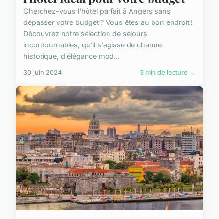
Cherchez-vous l'hôtel parfait à Angers sans
dépasser votre budget ? Vous êtes au bon endroit !
Découvrez notre sélection de séjours
incontournables, qu'il s'agisse de charme
historique, d'élégance mod...
30 juin 2024
3 min de lecture →