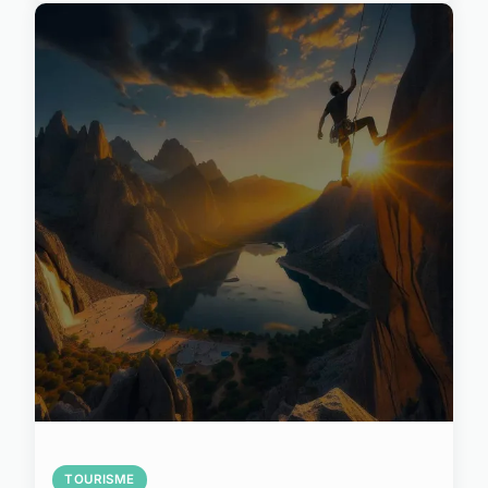
TOURISME