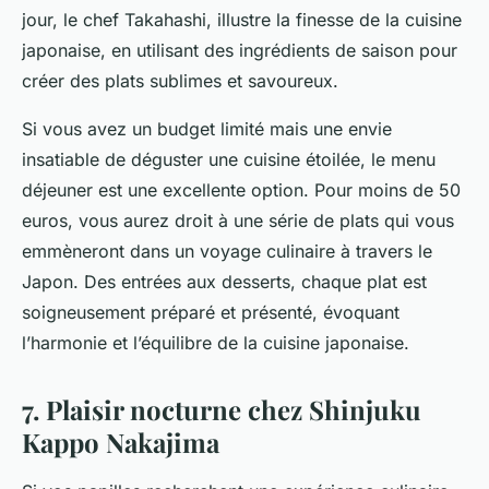
jour, le chef Takahashi, illustre la finesse de la cuisine
japonaise, en utilisant des ingrédients de saison pour
créer des plats sublimes et savoureux.
Si vous avez un budget limité mais une envie
insatiable de déguster une cuisine étoilée, le menu
déjeuner est une excellente option. Pour moins de 50
euros, vous aurez droit à une série de plats qui vous
emmèneront dans un voyage culinaire à travers le
Japon. Des entrées aux desserts, chaque plat est
soigneusement préparé et présenté, évoquant
l’harmonie et l’équilibre de la cuisine japonaise.
7. Plaisir nocturne chez Shinjuku
Kappo Nakajima