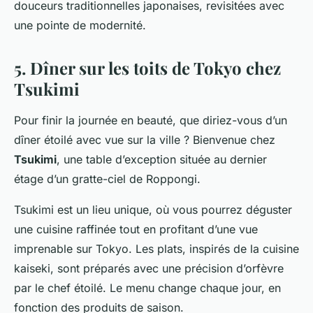
douceurs traditionnelles japonaises, revisitées avec
une pointe de modernité.
5. Dîner sur les toits de Tokyo chez
Tsukimi
Pour finir la journée en beauté, que diriez-vous d’un
dîner étoilé avec vue sur la ville ? Bienvenue chez
Tsukimi
, une table d’exception située au dernier
étage d’un gratte-ciel de Roppongi.
Tsukimi
est un lieu unique, où vous pourrez déguster
une cuisine raffinée tout en profitant d’une vue
imprenable sur Tokyo. Les plats, inspirés de la cuisine
kaiseki, sont préparés avec une précision d’orfèvre
par le chef étoilé. Le menu change chaque jour, en
fonction des produits de saison.