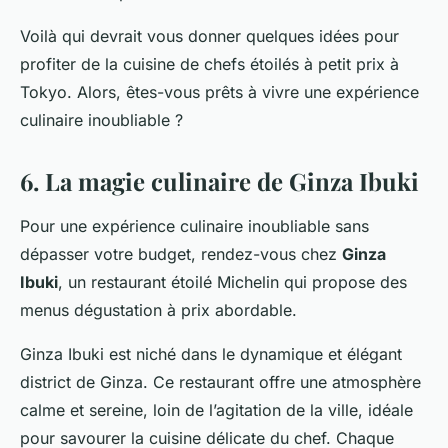
Voilà qui devrait vous donner quelques idées pour
profiter de la cuisine de chefs étoilés à petit prix à
Tokyo. Alors, êtes-vous prêts à vivre une expérience
culinaire inoubliable ?
6. La magie culinaire de Ginza Ibuki
Pour une expérience culinaire inoubliable sans
dépasser votre budget, rendez-vous chez
Ginza
Ibuki
, un restaurant étoilé Michelin qui propose des
menus dégustation à prix abordable.
Ginza Ibuki
est niché dans le dynamique et élégant
district de Ginza. Ce restaurant offre une atmosphère
calme et sereine, loin de l’agitation de la ville, idéale
pour savourer la cuisine délicate du chef. Chaque