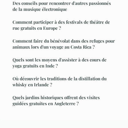
Des conseils pour rencontrer d'autres passionnés
de la musique électronique
Comment participer à des festivals de théâtre de
rue gratuits en Europe ?
Comment faire du bénévolat dans des refuges pour
animaux lors d'un voyage au Costa Rica ?
Quels sont les moyens d'assister à des cours de
yoga gratuits en Inde ?
Où découvrir les traditions de la distillation du
whisky en Irlande ?
Quels jardins historiques offrent des visites
guidées gratuites en Angleterre ?