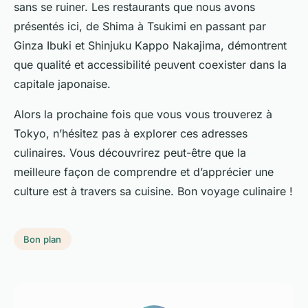
sans se ruiner. Les restaurants que nous avons
présentés ici, de
Shima
à
Tsukimi
en passant par
Ginza Ibuki
et
Shinjuku Kappo Nakajima
, démontrent
que qualité et accessibilité peuvent coexister dans la
capitale japonaise.
Alors la prochaine fois que vous vous trouverez à
Tokyo, n’hésitez pas à explorer ces adresses
culinaires. Vous découvrirez peut-être que la
meilleure façon de comprendre et d’apprécier une
culture est à travers sa cuisine. Bon voyage culinaire !
Bon plan