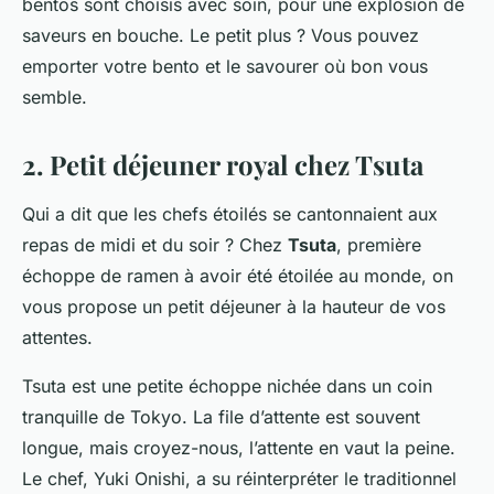
bentos sont choisis avec soin, pour une explosion de
saveurs en bouche. Le petit plus ? Vous pouvez
emporter votre bento et le savourer où bon vous
semble.
2. Petit déjeuner royal chez Tsuta
Qui a dit que les chefs étoilés se cantonnaient aux
repas de midi et du soir ? Chez
Tsuta
, première
échoppe de ramen à avoir été étoilée au monde, on
vous propose un petit déjeuner à la hauteur de vos
attentes.
Tsuta
est une petite échoppe nichée dans un coin
tranquille de Tokyo. La file d’attente est souvent
longue, mais croyez-nous, l’attente en vaut la peine.
Le chef, Yuki Onishi, a su réinterpréter le traditionnel