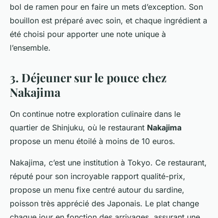
bol de ramen pour en faire un mets d’exception. Son
bouillon est préparé avec soin, et chaque ingrédient a
été choisi pour apporter une note unique à
l’ensemble.
3. Déjeuner sur le pouce chez
Nakajima
On continue notre exploration culinaire dans le
quartier de Shinjuku, où le restaurant
Nakajima
propose un menu étoilé à moins de 10 euros.
Nakajima
, c’est une institution à Tokyo. Ce restaurant,
réputé pour son incroyable rapport qualité-prix,
propose un menu fixe centré autour du sardine,
poisson très apprécié des Japonais. Le plat change
chaque jour en fonction des arrivages, assurant une