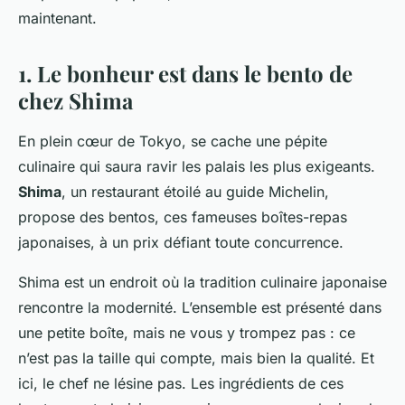
maintenant.
1. Le bonheur est dans le bento de
chez Shima
En plein cœur de Tokyo, se cache une pépite
culinaire qui saura ravir les palais les plus exigeants.
Shima
, un restaurant étoilé au guide Michelin,
propose des bentos, ces fameuses boîtes-repas
japonaises, à un prix défiant toute concurrence.
Shima
est un endroit où la tradition culinaire japonaise
rencontre la modernité. L’ensemble est présenté dans
une petite boîte, mais ne vous y trompez pas : ce
n’est pas la taille qui compte, mais bien la qualité. Et
ici, le chef ne lésine pas. Les ingrédients de ces