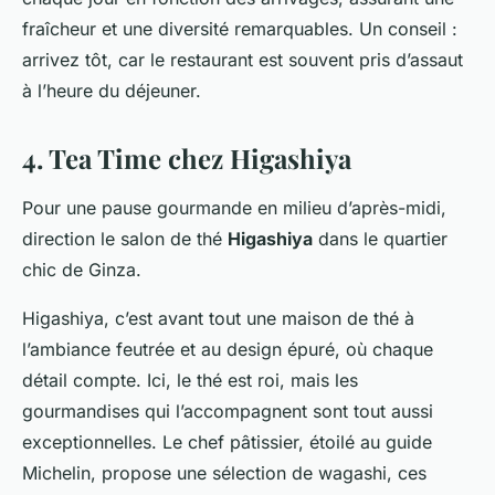
fraîcheur et une diversité remarquables. Un conseil :
arrivez tôt, car le restaurant est souvent pris d’assaut
à l’heure du déjeuner.
4. Tea Time chez Higashiya
Pour une pause gourmande en milieu d’après-midi,
direction le salon de thé
Higashiya
dans le quartier
chic de Ginza.
Higashiya
, c’est avant tout une maison de thé à
l’ambiance feutrée et au design épuré, où chaque
détail compte. Ici, le thé est roi, mais les
gourmandises qui l’accompagnent sont tout aussi
exceptionnelles. Le chef pâtissier, étoilé au guide
Michelin, propose une sélection de wagashi, ces