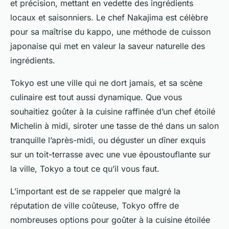
et précision, mettant en vedette des ingrédients
locaux et saisonniers. Le chef Nakajima est célèbre
pour sa maîtrise du kappo, une méthode de cuisson
japonaise qui met en valeur la saveur naturelle des
ingrédients.
Tokyo est une ville qui ne dort jamais, et sa scène
culinaire est tout aussi dynamique. Que vous
souhaitiez goûter à la cuisine raffinée d’un chef étoilé
Michelin à midi, siroter une tasse de thé dans un salon
tranquille l’après-midi, ou déguster un dîner exquis
sur un toit-terrasse avec une vue époustouflante sur
la ville, Tokyo a tout ce qu’il vous faut.
L’important est de se rappeler que malgré la
réputation de ville coûteuse, Tokyo offre de
nombreuses options pour goûter à la cuisine étoilée