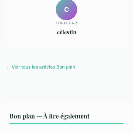
C
ECRIT PAR
célestin
← Voir tous les articles Bon plan
Bon plan — À lire également