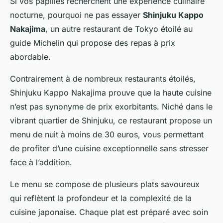
Si vos papilles recherchent une expérience culinaire
nocturne, pourquoi ne pas essayer
Shinjuku Kappo
Nakajima
, un autre restaurant de Tokyo étoilé au
guide Michelin qui propose des repas à prix
abordable.
Contrairement à de nombreux restaurants étoilés,
Shinjuku Kappo Nakajima
prouve que la haute cuisine
n’est pas synonyme de prix exorbitants. Niché dans le
vibrant quartier de Shinjuku, ce restaurant propose un
menu de nuit à moins de 30 euros, vous permettant
de profiter d’une cuisine exceptionnelle sans stresser
face à l’addition.
Le menu se compose de plusieurs plats savoureux
qui reflètent la profondeur et la complexité de la
cuisine japonaise. Chaque plat est préparé avec soin