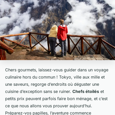
Chers gourmets, laissez-vous guider dans un voyage
culinaire hors du commun ! Tokyo, ville aux mille et
une saveurs, regorge d’endroits où déguster une
cuisine d’exception sans se ruiner.
Chefs étoilés
et
petits prix peuvent parfois faire bon ménage, et c’est
ce que nous allons vous prouver aujourd’hui.
Préparez-vos papilles, l’aventure commence